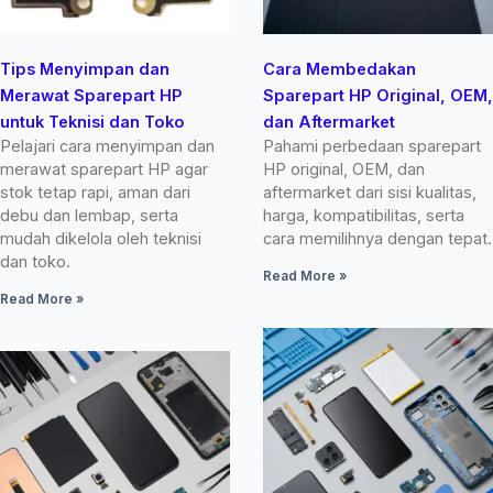
Tips Menyimpan dan
Cara Membedakan
Merawat Sparepart HP
Sparepart HP Original, OEM,
untuk Teknisi dan Toko
dan Aftermarket
Pelajari cara menyimpan dan
Pahami perbedaan sparepart
merawat sparepart HP agar
HP original, OEM, dan
stok tetap rapi, aman dari
aftermarket dari sisi kualitas,
debu dan lembap, serta
harga, kompatibilitas, serta
mudah dikelola oleh teknisi
cara memilihnya dengan tepat.
dan toko.
Read More »
Read More »