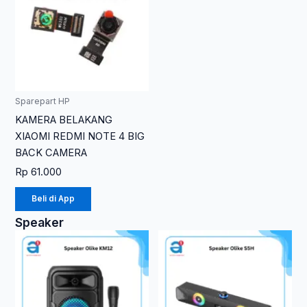
Sparepart HP
KAMERA BELAKANG
XIAOMI REDMI NOTE 4 BIG
BACK CAMERA
Rp
61.000
Beli di App
Speaker