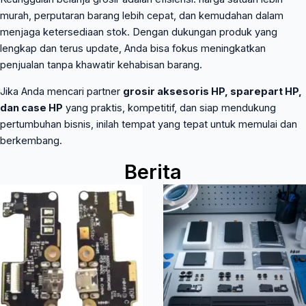
murah, perputaran barang lebih cepat, dan kemudahan dalam
menjaga ketersediaan stok. Dengan dukungan produk yang
lengkap dan terus update, Anda bisa fokus meningkatkan
penjualan tanpa khawatir kehabisan barang.
Jika Anda mencari partner
grosir aksesoris HP, sparepart HP,
dan case HP
yang praktis, kompetitif, dan siap mendukung
pertumbuhan bisnis, inilah tempat yang tepat untuk memulai dan
berkembang.
Berita
Page
Page
Page
Page