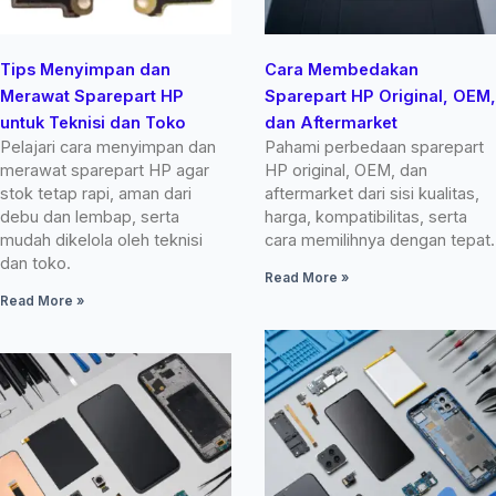
Tips Menyimpan dan
Cara Membedakan
Merawat Sparepart HP
Sparepart HP Original, OEM,
untuk Teknisi dan Toko
dan Aftermarket
Pelajari cara menyimpan dan
Pahami perbedaan sparepart
merawat sparepart HP agar
HP original, OEM, dan
stok tetap rapi, aman dari
aftermarket dari sisi kualitas,
debu dan lembap, serta
harga, kompatibilitas, serta
mudah dikelola oleh teknisi
cara memilihnya dengan tepat.
dan toko.
Read More »
Read More »