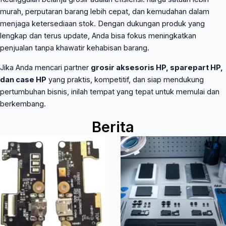
murah, perputaran barang lebih cepat, dan kemudahan dalam
menjaga ketersediaan stok. Dengan dukungan produk yang
lengkap dan terus update, Anda bisa fokus meningkatkan
penjualan tanpa khawatir kehabisan barang.
Jika Anda mencari partner
grosir aksesoris HP, sparepart HP,
dan case HP
yang praktis, kompetitif, dan siap mendukung
pertumbuhan bisnis, inilah tempat yang tepat untuk memulai dan
berkembang.
Berita
Page
Page
Page
Page