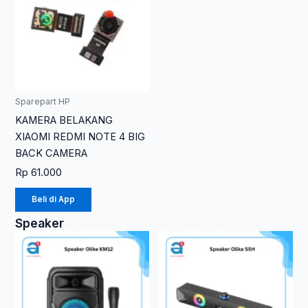
Sparepart HP
KAMERA BELAKANG
XIAOMI REDMI NOTE 4 BIG
BACK CAMERA
Rp
61.000
Beli di App
Speaker