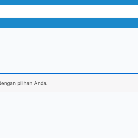
dengan pilihan Anda.