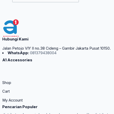
Hubungi Kami
Jalan Petojo VIY II no.38 Cideng – Gambir Jakarta Pusat 10150.
WhatsApp:
081379438004
A1 Accessories
Shop
Cart
My Account
Pencarian Populer