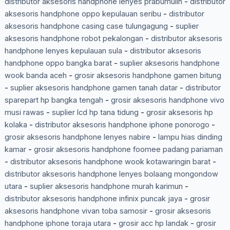
distributor aksesoris handphone lenyes prabumulih
-
distributor
aksesoris handphone oppo kepulauan seribu
-
distributor
aksesoris handphone casing case tulungagung
-
suplier
aksesoris handphone robot pekalongan
-
distributor aksesoris
handphone lenyes kepulauan sula
-
distributor aksesoris
handphone oppo bangka barat
-
suplier aksesoris handphone
wook banda aceh
-
grosir aksesoris handphone gamen bitung
-
suplier aksesoris handphone gamen tanah datar
-
distributor
sparepart hp bangka tengah
-
grosir aksesoris handphone vivo
musi rawas
-
suplier lcd hp tana tidung
-
grosir aksesoris hp
kolaka
-
distributor aksesoris handphone iphone ponorogo
-
grosir aksesoris handphone lenyes nabire
-
lampu hias dinding
kamar
-
grosir aksesoris handphone foomee padang pariaman
-
distributor aksesoris handphone wook kotawaringin barat
-
distributor aksesoris handphone lenyes bolaang mongondow
utara
-
suplier aksesoris handphone murah karimun
-
distributor aksesoris handphone infinix puncak jaya
-
grosir
aksesoris handphone vivan toba samosir
-
grosir aksesoris
handphone iphone toraja utara
-
grosir acc hp landak
-
grosir