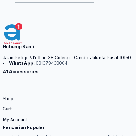
Hubungi Kami
Jalan Petojo VIY II no.38 Cideng – Gambir Jakarta Pusat 10150.
WhatsApp:
081379438004
A1 Accessories
Shop
Cart
My Account
Pencarian Populer