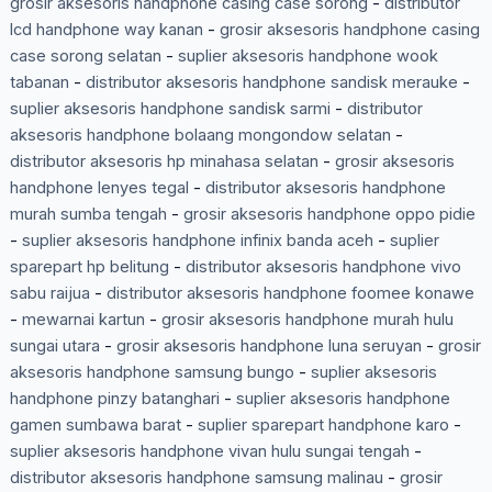
grosir aksesoris handphone casing case sorong
-
distributor
lcd handphone way kanan
-
grosir aksesoris handphone casing
case sorong selatan
-
suplier aksesoris handphone wook
tabanan
-
distributor aksesoris handphone sandisk merauke
-
suplier aksesoris handphone sandisk sarmi
-
distributor
aksesoris handphone bolaang mongondow selatan
-
distributor aksesoris hp minahasa selatan
-
grosir aksesoris
handphone lenyes tegal
-
distributor aksesoris handphone
murah sumba tengah
-
grosir aksesoris handphone oppo pidie
-
suplier aksesoris handphone infinix banda aceh
-
suplier
sparepart hp belitung
-
distributor aksesoris handphone vivo
sabu raijua
-
distributor aksesoris handphone foomee konawe
-
mewarnai kartun
-
grosir aksesoris handphone murah hulu
sungai utara
-
grosir aksesoris handphone luna seruyan
-
grosir
aksesoris handphone samsung bungo
-
suplier aksesoris
handphone pinzy batanghari
-
suplier aksesoris handphone
gamen sumbawa barat
-
suplier sparepart handphone karo
-
suplier aksesoris handphone vivan hulu sungai tengah
-
distributor aksesoris handphone samsung malinau
-
grosir