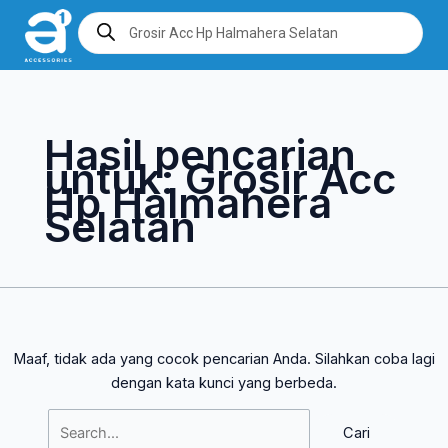
Lewati
Cari
Products
search
ke
untuk:
konten
Hasil pencarian
untuk:
Grosir Acc
Hp Halmahera
Selatan
Maaf, tidak ada yang cocok pencarian Anda. Silahkan coba lagi
dengan kata kunci yang berbeda.