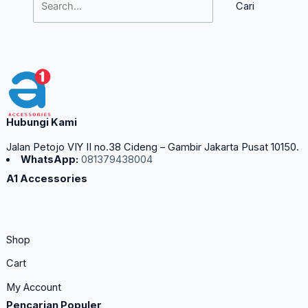
Hubungi Kami
Jalan Petojo VIY II no.38 Cideng – Gambir Jakarta Pusat 10150.
WhatsApp:
081379438004
A1 Accessories
Shop
Cart
My Account
Pencarian Populer