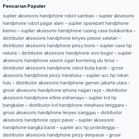
Pencarian Populer
suplier aksesoris handphone robot sambas
-
suplier aksesoris
handphone robot pagar alam
-
suplier sparepart handphone
kerinci
-
suplier aksesoris handphone casing case bulukumba
-
distributor aksesoris handphone lenyes pesisir selatan
-
distributor aksesoris handphone pinzy bone
-
suplier case hp
natuna
-
distributor aksesoris handphone vivo bogor
-
suplier
aksesoris handphone xiaomi ogan komering ulu timur
-
distributor aksesoris handphone robot kutai barat
-
grosir
aksesoris handphone pinzy minahasa
-
suplier acc hp rokan
hulu
-
distributor aksesoris handphone gamen jakarta utara
-
grosir aksesoris handphone iphone nagan raya
-
distributor
aksesoris handphone infinix indramayu
-
suplier lcd hp
bangkalan
-
distributor lcd handphone minahasa tenggara
-
grosir aksesoris handphone lenyes sanggau
-
distributor
aksesoris handphone oppo paser
-
suplier aksesoris
handphone bangka barat
-
suplier acc hp probolinggo
-
distributor aksesoris handphone pinzy denpasar
-
grosir