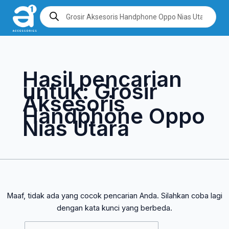
Lewati
Cari
Products
search
ke
untuk:
konten
Hasil pencarian
untuk:
Grosir
Aksesoris
Handphone Oppo
Nias Utara
Maaf, tidak ada yang cocok pencarian Anda. Silahkan coba lagi
dengan kata kunci yang berbeda.