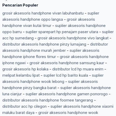
Pencarian Populer
grosir aksesoris handphone vivan labuhanbatu
-
suplier
aksesoris handphone oppo langsa
-
grosir aksesoris
handphone vivan kutai timur
-
suplier aksesoris handphone
oppo barru
-
suplier sparepart hp penajam paser utara
-
suplier
acc hp sumedang
-
grosir aksesoris handphone vivo langkat
-
distributor aksesoris handphone pinzy lumajang
-
distributor
aksesoris handphone murah jember
-
suplier aksesoris
handphone iphone flores timur
-
grosir aksesoris handphone
iphone ngawi
-
grosir aksesoris handphone samsung kaur
-
grosir aksesoris hp kolaka
-
distributor lcd hp muara enim
-
melipat kelambu lipat
-
suplier lcd hp barito kuala
-
suplier
aksesoris handphone wook lebong
-
suplier aksesoris
handphone pinzy bangka barat
-
suplier aksesoris handphone
luna cianjur
-
suplier aksesoris handphone gamen ponorogo
-
distributor aksesoris handphone foomee tangerang
-
distributor acc hp cilegon
-
suplier aksesoris handphone xiaomi
maluku barat daya
-
grosir aksesoris handphone wook