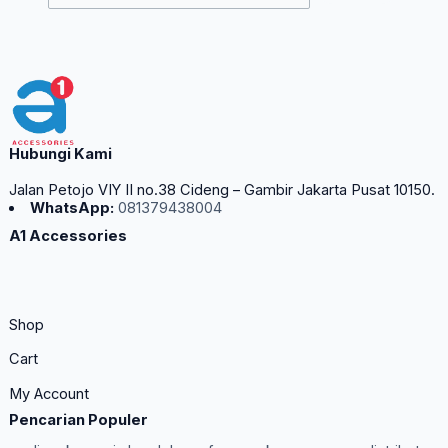
Hubungi Kami
Jalan Petojo VIY II no.38 Cideng – Gambir Jakarta Pusat 10150.
WhatsApp:
081379438004
A1 Accessories
Shop
Cart
My Account
Pencarian Populer