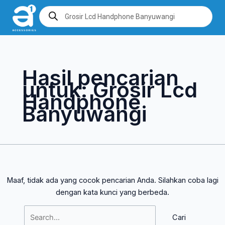
Lewati
Cari
Products
search
ke
untuk:
konten
Hasil pencarian
untuk:
Grosir Lcd
Handphone
Banyuwangi
Maaf, tidak ada yang cocok pencarian Anda. Silahkan coba lagi
dengan kata kunci yang berbeda.