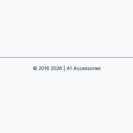
© 2016 2026 | A1 Accessories
an dapatkan promo eksklusif!
App Store
Google Play