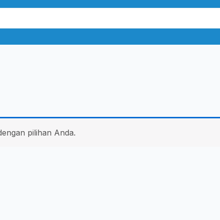
dengan pilihan Anda.