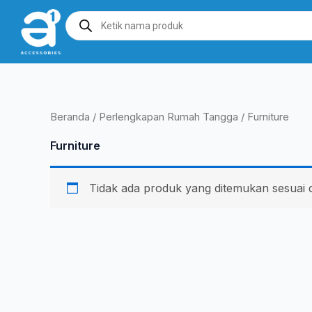
Lewati
Products
search
ke
konten
Beranda
/
Perlengkapan Rumah Tangga
/ Furniture
Furniture
Tidak ada produk yang ditemukan sesuai 