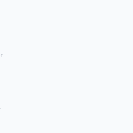
r
or
r
r