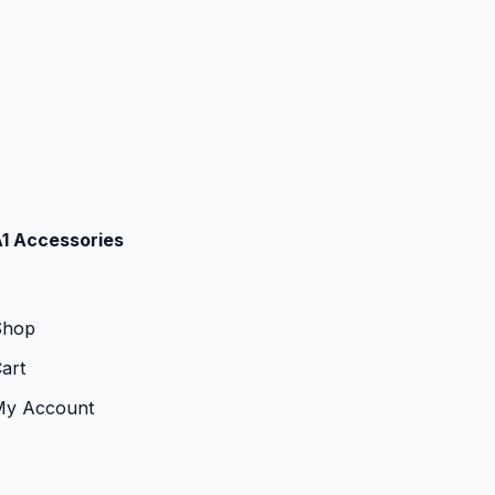
1 Accessories
Shop
art
My Account