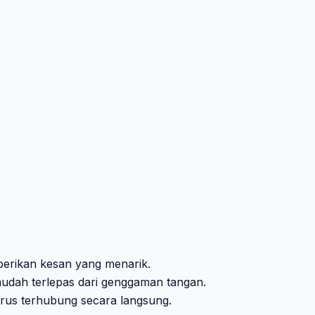
berikan kesan yang menarik.
mudah terlepas dari genggaman tangan.
rus terhubung secara langsung.