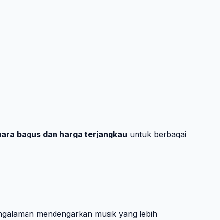
uara bagus dan harga terjangkau
untuk berbagai
ngalaman mendengarkan musik yang lebih