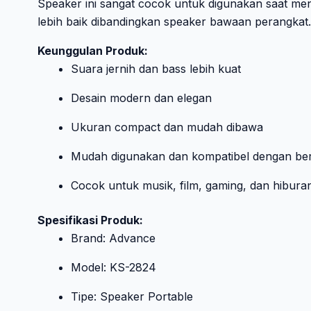
Speaker ini sangat cocok untuk digunakan saat me
lebih baik dibandingkan speaker bawaan perangkat.
Keunggulan Produk:
Suara jernih dan bass lebih kuat
Desain modern dan elegan
Ukuran compact dan mudah dibawa
Mudah digunakan dan kompatibel dengan ber
Cocok untuk musik, film, gaming, dan hiburan
Spesifikasi Produk:
Brand: Advance
Model: KS-2824
Tipe: Speaker Portable