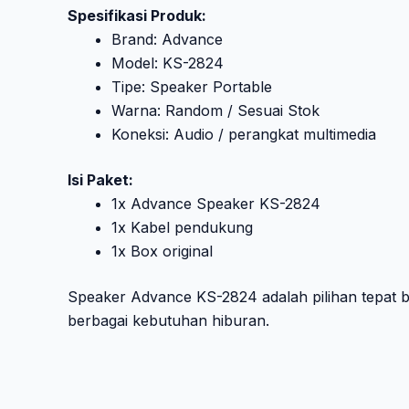
Spesifikasi Produk:
Brand: Advance
Model: KS-2824
Tipe: Speaker Portable
Warna: Random / Sesuai Stok
Koneksi: Audio / perangkat multimedia
Isi Paket:
1x Advance Speaker KS-2824
1x Kabel pendukung
1x Box original
Speaker Advance KS-2824 adalah pilihan tepat 
berbagai kebutuhan hiburan.