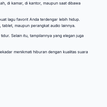
ah, di kamar, di kantor, maupun saat dibawa
t lagu favorit Anda terdengar lebih hidup.
 tablet, maupun perangkat audio lainnya.
dur. Selain itu, tampilannya yang elegan juga
ekadar menikmati hiburan dengan kualitas suara