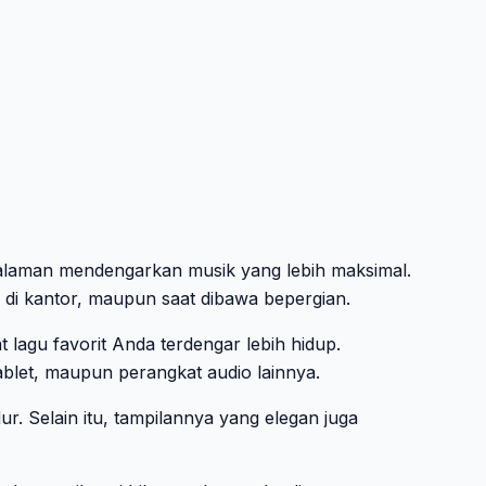
laman mendengarkan musik yang lebih maksimal.
 di kantor, maupun saat dibawa bepergian.
agu favorit Anda terdengar lebih hidup.
ablet, maupun perangkat audio lainnya.
. Selain itu, tampilannya yang elegan juga