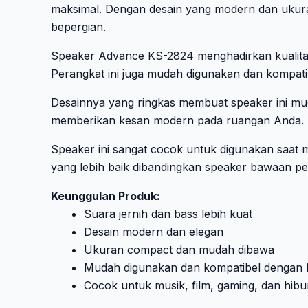
maksimal. Dengan desain yang modern dan ukuran
bepergian.
Speaker Advance KS-2824 menghadirkan kualitas 
Perangkat ini juga mudah digunakan dan kompatib
Desainnya yang ringkas membuat speaker ini muda
memberikan kesan modern pada ruangan Anda.
Speaker ini sangat cocok untuk digunakan saat 
yang lebih baik dibandingkan speaker bawaan pe
Keunggulan Produk:
Suara jernih dan bass lebih kuat
Desain modern dan elegan
Ukuran compact dan mudah dibawa
Mudah digunakan dan kompatibel dengan 
Cocok untuk musik, film, gaming, dan hibu