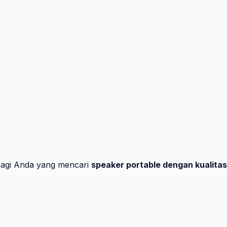
bagi Anda yang mencari
speaker portable dengan kualita