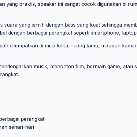
 yang praktis, speaker ini sangat cocok digunakan di rum
suara yang jernih dengan bass yang kuat sehingga membua
el dengan berbagai perangkat seperti smartphone, laptop,
h ditempatkan di meja kerja, ruang tamu, maupun kamar ti
mendengarkan musik, menonton film, bermain game, atau s
rangkat.
berbagai perangkat
ran sehari-hari