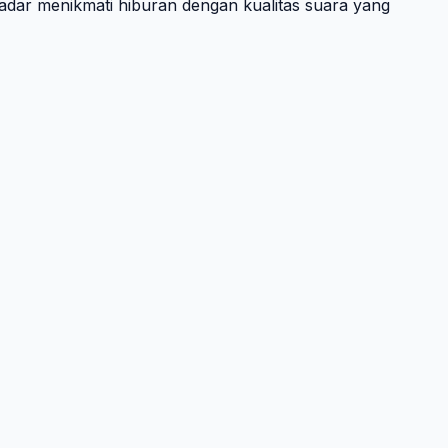
adar menikmati hiburan dengan kualitas suara yang