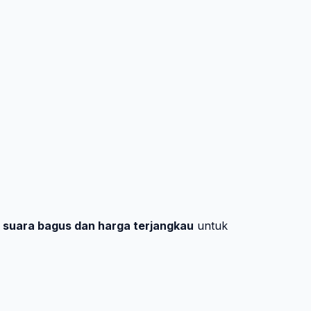
s suara bagus dan harga terjangkau
untuk