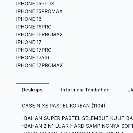
IPHONE 15PLUS
IPHONE 15PROMAX
IPHONE 16
IPHONE 16PRO
IPHONE 16PROMAX
IPHONE 17
IPHONE 17PRO
IPHONE 17AIR
IPHONE 17PROMAX
Deskripsi
Informasi Tambahan
Ul
CASE NIXE PASTEL KOREAN (1104)
-BAHAN SUPER PASTEL SELEMBUT KULIT B
-BAHAN 2IN1 LUAR HARD SAMPINGNYA SOF