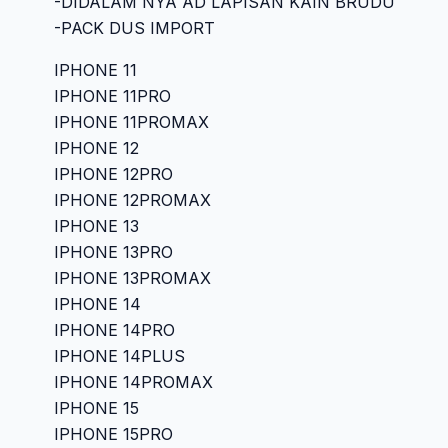
-DIDALAM NYA AD LAPISAN KAIN BRUDU
-PACK DUS IMPORT
IPHONE 11
IPHONE 11PRO
IPHONE 11PROMAX
IPHONE 12
IPHONE 12PRO
IPHONE 12PROMAX
IPHONE 13
IPHONE 13PRO
IPHONE 13PROMAX
IPHONE 14
IPHONE 14PRO
IPHONE 14PLUS
IPHONE 14PROMAX
IPHONE 15
IPHONE 15PRO