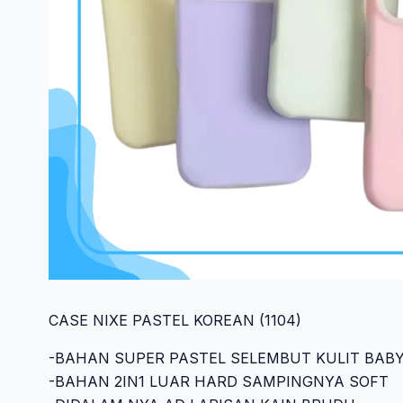
CASE NIXE PASTEL KOREAN (1104)
-BAHAN SUPER PASTEL SELEMBUT KULIT BAB
-BAHAN 2IN1 LUAR HARD SAMPINGNYA SOFT