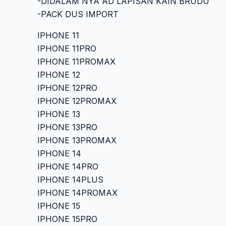
-DIDALAM NYA AD LAPISAN KAIN BRUDU
-PACK DUS IMPORT
IPHONE 11
IPHONE 11PRO
IPHONE 11PROMAX
IPHONE 12
IPHONE 12PRO
IPHONE 12PROMAX
IPHONE 13
IPHONE 13PRO
IPHONE 13PROMAX
IPHONE 14
IPHONE 14PRO
IPHONE 14PLUS
IPHONE 14PROMAX
IPHONE 15
IPHONE 15PRO