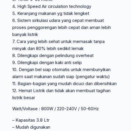
4. High Speed Air circulation technology
5. Keranjang makanan yg tidak lengket
6. Sistem sirkulasi udara yang cepat membuat
proses penggorengan lebih cepat dan aman lebih
banyak listrik
7. Cara yang lebih sehat untuk memasak tanpa
minyak dan 80% lebih sedikit lemak
8. Dilengkapi dengan pelindung overheat
9. Dilengkapi dengan kaki anti selip
10. Dengan bel siap otomatis untuk membunyikan
alarm saat makanan sudah siap (pengatur waktu)
11. Bagian-bagian yang mudah dicuci dan dibersihkan
12. Hemat Listrik dan tidak akan membuat tagihan
listrik besar
Watt/Voltase : 800W / 220-240V / 50-60Hz
– Kapasitas 3.8 Ltr
– Mudah digunakan