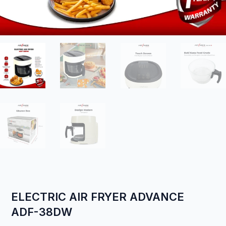
ELECTRIC AIR FRYER ADVANCE
ADF-38DW