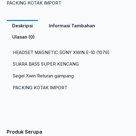
PACKING KOTAK IMPORT
Deskripsi
Informasi Tambahan
Ulasan (0)
HEADSET MAGNETIC SONY XWIN E-10 (1079)
SUARA BASS SUPER KENCANG
Segel Xwin Returan gampang
PACKING KOTAK IMPORT
Produk Serupa