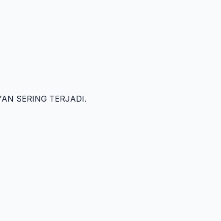
YAN SERING TERJADI.