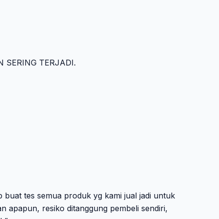
 SERING TERJADI.
buat tes semua produk yg kami jual jadi untuk
n apapun, resiko ditanggung pembeli sendiri,