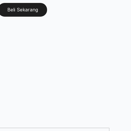
Beli Sekarang