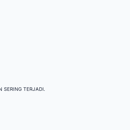
 SERING TERJADI.