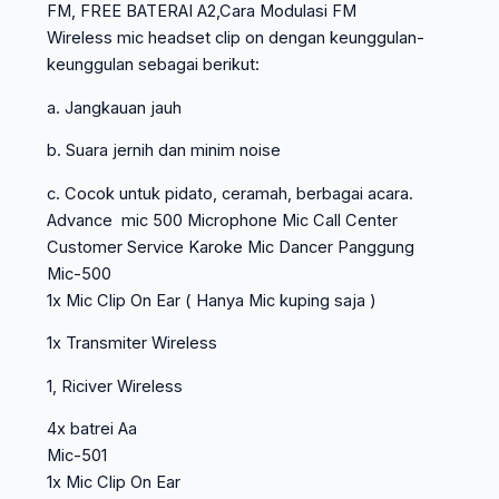
FM, FREE BATERAI A2,Cara Modulasi FM
Wireless mic headset clip on dengan keunggulan-
keunggulan sebagai berikut:
a. Jangkauan jauh
b. Suara jernih dan minim noise
c. Cocok untuk pidato, ceramah, berbagai acara.
Advance mic 500 Microphone Mic Call Center
Customer Service Karoke Mic Dancer Panggung
Mic-500
1x Mic Clip On Ear ( Hanya Mic kuping saja )
1x Transmiter Wireless
1, Riciver Wireless
4x batrei Aa
Mic-501
1x Mic Clip On Ear