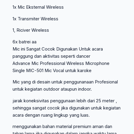
1x Mic Eksternal Wireless
1x Transmiter Wireless
1, Riciver Wireless
6x batrei aa
Mic ini Sangat Cocok Digunakan Untuk acara
panggung dan aktivitas seperti dancer
Advance Mic Professional Wireless Microphone
Single MIC-501 Mic Vocal untuk karoke
Mic yang di desain untuk penggunanaan Profesional
untuk kegiatan outdoor ataupun indoor.
jarak koneksivitas penggunaan lebih dari 25 meter ,
sehingga sangat cocok jika digunakan untuk kegiatan
acara dengan ruang lingkup yang luas.
menggunakan bahan material premium aman dan
tahan lama jika digunakan dalam jangka waktu lama.