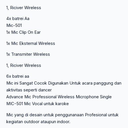
1, Riciver Wireless
4x batrei Aa
Mic-501
1x Mic Clip On Ear
1x Mic Eksternal Wireless
1x Transmiter Wireless
1, Riciver Wireless
6x batrei aa
Mic ini Sangat Cocok Digunakan Untuk acara panggung dan
aktivitas seperti dancer
Advance Mic Professional Wireless Microphone Single
MIC-501 Mic Vocal untuk karoke
Mic yang di desain untuk penggunanaan Profesional untuk
kegiatan outdoor ataupun indoor.