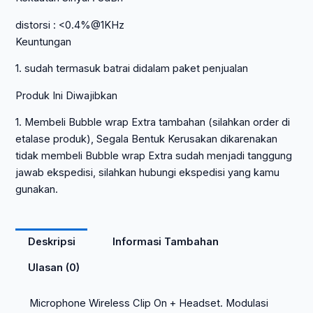
distorsi : <0.4%@1KHz
Keuntungan
1. sudah termasuk batrai didalam paket penjualan
Produk Ini Diwajibkan
1. Membeli Bubble wrap Extra tambahan (silahkan order di
etalase produk), Segala Bentuk Kerusakan dikarenakan
tidak membeli Bubble wrap Extra sudah menjadi tanggung
jawab ekspedisi, silahkan hubungi ekspedisi yang kamu
gunakan.
Deskripsi
Informasi Tambahan
Ulasan (0)
Microphone Wireless Clip On + Headset. Modulasi