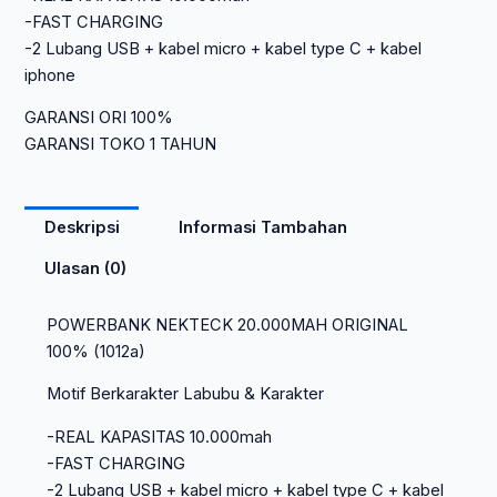
-FAST CHARGING
-2 Lubang USB + kabel micro + kabel type C + kabel
iphone
GARANSI ORI 100%
GARANSI TOKO 1 TAHUN
Deskripsi
Informasi Tambahan
Ulasan (0)
POWERBANK NEKTECK 20.000MAH ORIGINAL
100% (1012a)
Motif Berkarakter Labubu & Karakter
-REAL KAPASITAS 10.000mah
-FAST CHARGING
-2 Lubang USB + kabel micro + kabel type C + kabel