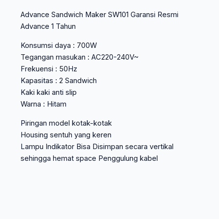
Advance Sandwich Maker SW101 Garansi Resmi
Advance 1 Tahun
Konsumsi daya : 700W
Tegangan masukan : AC220-240V~
Frekuensi : 50Hz
Kapasitas : 2 Sandwich
Kaki kaki anti slip
Warna : Hitam
Piringan model kotak-kotak
Housing sentuh yang keren
Lampu Indikator Bisa Disimpan secara vertikal
sehingga hemat space Penggulung kabel