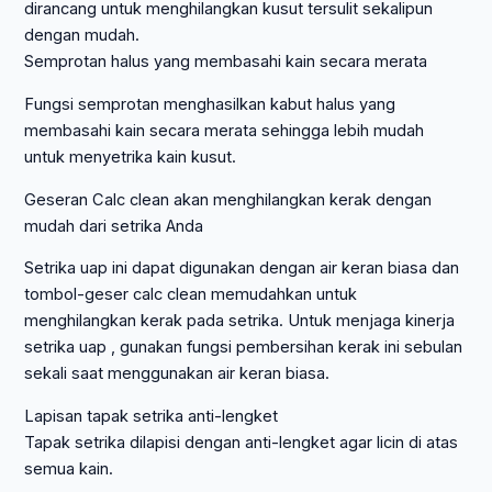
dirancang untuk menghilangkan kusut tersulit sekalipun
dengan mudah.
Semprotan halus yang membasahi kain secara merata
Fungsi semprotan menghasilkan kabut halus yang
membasahi kain secara merata sehingga lebih mudah
untuk menyetrika kain kusut.
Geseran Calc clean akan menghilangkan kerak dengan
mudah dari setrika Anda
Setrika uap ini dapat digunakan dengan air keran biasa dan
tombol-geser calc clean memudahkan untuk
menghilangkan kerak pada setrika. Untuk menjaga kinerja
setrika uap , gunakan fungsi pembersihan kerak ini sebulan
sekali saat menggunakan air keran biasa.
Lapisan tapak setrika anti-lengket
Tapak setrika dilapisi dengan anti-lengket agar licin di atas
semua kain.