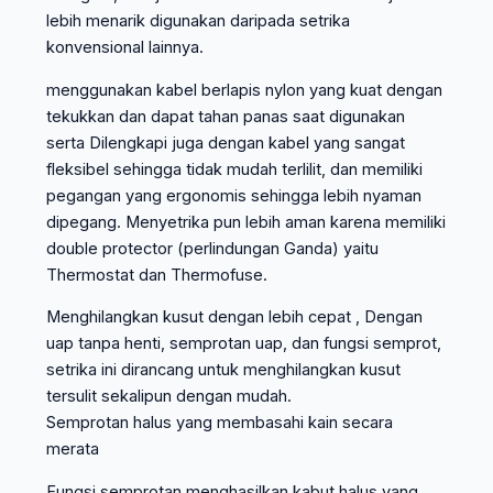
lebih menarik digunakan daripada setrika
konvensional lainnya.
menggunakan kabel berlapis nylon yang kuat dengan
tekukkan dan dapat tahan panas saat digunakan
serta Dilengkapi juga dengan kabel yang sangat
fleksibel sehingga tidak mudah terlilit, dan memiliki
pegangan yang ergonomis sehingga lebih nyaman
dipegang. Menyetrika pun lebih aman karena memiliki
double protector (perlindungan Ganda) yaitu
Thermostat dan Thermofuse.
Menghilangkan kusut dengan lebih cepat , Dengan
uap tanpa henti, semprotan uap, dan fungsi semprot,
setrika ini dirancang untuk menghilangkan kusut
tersulit sekalipun dengan mudah.
Semprotan halus yang membasahi kain secara
merata
Fungsi semprotan menghasilkan kabut halus yang