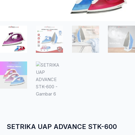
SETRIKA UAP ADVANCE STK-600