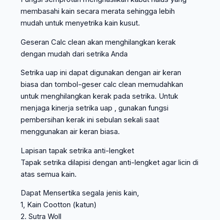
membasahi kain secara merata sehingga lebih
mudah untuk menyetrika kain kusut.
Geseran Calc clean akan menghilangkan kerak
dengan mudah dari setrika Anda
Setrika uap ini dapat digunakan dengan air keran
biasa dan tombol-geser calc clean memudahkan
untuk menghilangkan kerak pada setrika. Untuk
menjaga kinerja setrika uap , gunakan fungsi
pembersihan kerak ini sebulan sekali saat
menggunakan air keran biasa.
Lapisan tapak setrika anti-lengket
Tapak setrika dilapisi dengan anti-lengket agar licin di
atas semua kain.
Dapat Mensertika segala jenis kain,
1, Kain Cootton (katun)
2. Sutra Woll