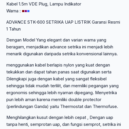
Kabel 1.5m VDE Plug, Lampu Indikator
Warna :
■
■
■
ADVANCE STK-600 SETRIKA UAP LISTRIK Garansi Resmi
1 Tahun
Dengan Model Yang elegant dan varian warna yang
beragam, menjadikan advance setrika ini menjadi lebih
menarik digunakan daripada setrika konvensional lainnya.
menggunakan kabel berlapis nylon yang kuat dengan
tekukkan dan dapat tahan panas saat digunakan serta
Dilengkapi juga dengan kabel yang sangat fleksibel
sehingga tidak mudah terlilit, dan memiliki pegangan yang
ergonomis sehingga lebih nyaman dipegang. Menyetrika
pun lebih aman karena memiliki double protector
(perlindungan Ganda) yaitu Thermostat dan Thermofuse.
Menghilangkan kusut dengan lebih cepat , Dengan uap
tanpa henti, semprotan uap, dan fungsi semprot, setrika ini