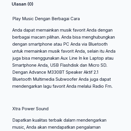
Ulasan (0)
Play Music Dengan Berbagai Cara
Anda dapat memainkan musik favorit Anda dengan
berbagai macam pilihan. Anda bisa menghubungkan
dengan smartphone atau PC Anda via Bluetooth
untuk memainkan musik favorit Anda, selain itu Anda
juga bisa menggunakan Aux Line In ke Laptop atau
Smartphone Anda, USB Flashdisk dan Micro SD.
Dengan Advance M330BT Speaker Aktif 2.1
Bluetooth Multimedia Subwoofer Anda juga dapat
mendengarkan lagu favorit Anda melalui Radio Fm.
Xtra Power Sound
Dapatkan kualitas terbaik dalam mendengarkan
music, Anda akan mendapatkan pengalaman