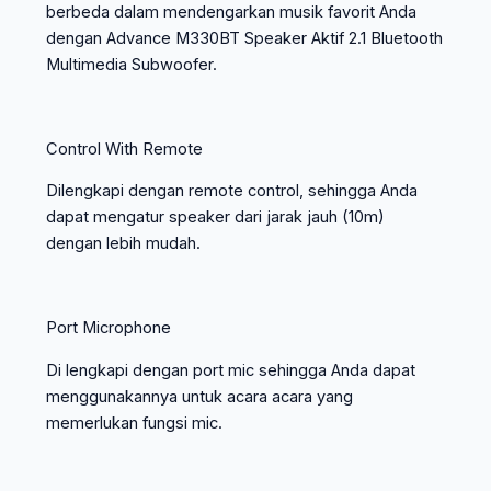
berbeda dalam mendengarkan musik favorit Anda
dengan Advance M330BT Speaker Aktif 2.1 Bluetooth
Multimedia Subwoofer.
Control With Remote
Dilengkapi dengan remote control, sehingga Anda
dapat mengatur speaker dari jarak jauh (10m)
dengan lebih mudah.
Port Microphone
Di lengkapi dengan port mic sehingga Anda dapat
menggunakannya untuk acara acara yang
memerlukan fungsi mic.