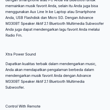
dengan smartphone atau PC Anda via Bluetooth untuk
memainkan musik favorit Anda, selain itu Anda juga bisa
menggunakan Aux Line In ke Laptop atau Smartphone
Anda, USB Flashdisk dan Micro SD. Dengan Advance
M330BT Speaker Aktif 2.1 Bluetooth Multimedia Subwoofer
Anda juga dapat mendengarkan lagu favorit Anda melalui
Radio Fm.
Xtra Power Sound
Dapatkan kualitas terbaik dalam mendengarkan music,
Anda akan mendapatkan pengalaman berbeda dalam
mendengarkan musik favorit Anda dengan Advance
M330BT Speaker Aktif 2.1 Bluetooth Multimedia
Subwoofer.
Control With Remote