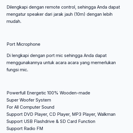
Dilengkapi dengan remote control, sehingga Anda dapat
mengatur speaker dari jarak jauh (10m) dengan lebih
mudah.
Port Microphone
Di lengkapi dengan port mic sehingga Anda dapat
menggunakannya untuk acara acara yang memerlukan
fungsi mic.
Powerfull Energetic 100% Wooden-made
Super Woofer System
For All Computer Sound
Support DVD Player, CD Player, MP3 Player, Walkman
Support USB Flashdrive & SD Card Function
Support Radio FM