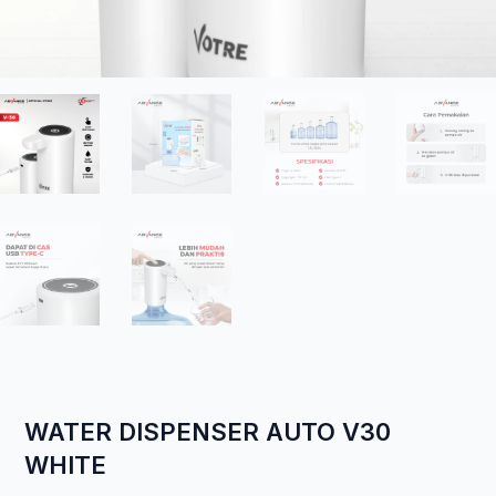
WATER DISPENSER AUTO V30
WHITE