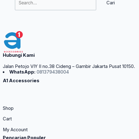
Hubungi Kami
Jalan Petojo VIY II no.38 Cideng – Gambir Jakarta Pusat 10150.
WhatsApp:
081379438004
A1 Accessories
Shop
Cart
My Account
Pencarian Populer