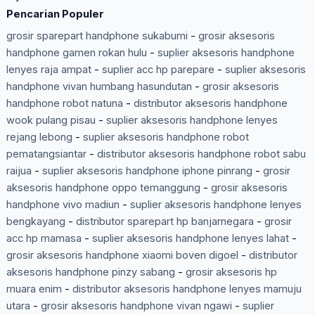
Pencarian Populer
grosir sparepart handphone sukabumi
-
grosir aksesoris
handphone gamen rokan hulu
-
suplier aksesoris handphone
lenyes raja ampat
-
suplier acc hp parepare
-
suplier aksesoris
handphone vivan humbang hasundutan
-
grosir aksesoris
handphone robot natuna
-
distributor aksesoris handphone
wook pulang pisau
-
suplier aksesoris handphone lenyes
rejang lebong
-
suplier aksesoris handphone robot
pematangsiantar
-
distributor aksesoris handphone robot sabu
raijua
-
suplier aksesoris handphone iphone pinrang
-
grosir
aksesoris handphone oppo temanggung
-
grosir aksesoris
handphone vivo madiun
-
suplier aksesoris handphone lenyes
bengkayang
-
distributor sparepart hp banjarnegara
-
grosir
acc hp mamasa
-
suplier aksesoris handphone lenyes lahat
-
grosir aksesoris handphone xiaomi boven digoel
-
distributor
aksesoris handphone pinzy sabang
-
grosir aksesoris hp
muara enim
-
distributor aksesoris handphone lenyes mamuju
utara
-
grosir aksesoris handphone vivan ngawi
-
suplier