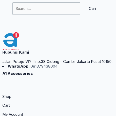
Hubungi Kami
Jalan Petojo VIY II no.38 Cideng – Gambir Jakarta Pusat 10150.
WhatsApp:
081379438004
A1 Accessories
Shop
Cart
My Account