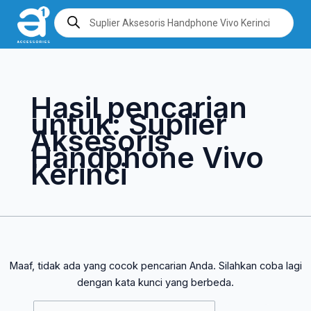
Lewati
Cari
Products
search
ke
untuk:
konten
Hasil pencarian
untuk:
Suplier
Aksesoris
Handphone Vivo
Kerinci
Maaf, tidak ada yang cocok pencarian Anda. Silahkan coba lagi
dengan kata kunci yang berbeda.