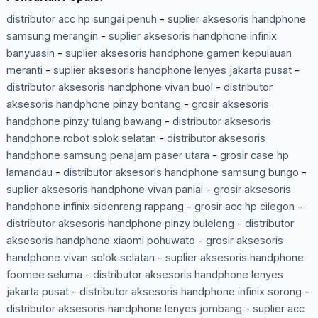
distributor acc hp sungai penuh
-
suplier aksesoris handphone
samsung merangin
-
suplier aksesoris handphone infinix
banyuasin
-
suplier aksesoris handphone gamen kepulauan
meranti
-
suplier aksesoris handphone lenyes jakarta pusat
-
distributor aksesoris handphone vivan buol
-
distributor
aksesoris handphone pinzy bontang
-
grosir aksesoris
handphone pinzy tulang bawang
-
distributor aksesoris
handphone robot solok selatan
-
distributor aksesoris
handphone samsung penajam paser utara
-
grosir case hp
lamandau
-
distributor aksesoris handphone samsung bungo
-
suplier aksesoris handphone vivan paniai
-
grosir aksesoris
handphone infinix sidenreng rappang
-
grosir acc hp cilegon
-
distributor aksesoris handphone pinzy buleleng
-
distributor
aksesoris handphone xiaomi pohuwato
-
grosir aksesoris
handphone vivan solok selatan
-
suplier aksesoris handphone
foomee seluma
-
distributor aksesoris handphone lenyes
jakarta pusat
-
distributor aksesoris handphone infinix sorong
-
distributor aksesoris handphone lenyes jombang
-
suplier acc