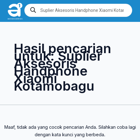
Lewati
Cari
Products
search
ke
untuk:
konten
Hasil pencarian
untuk:
Suplier
Aksesoris
Handphone
Xiaomi
Kotamobagu
Maaf, tidak ada yang cocok pencarian Anda. Silahkan coba lagi
dengan kata kunci yang berbeda.