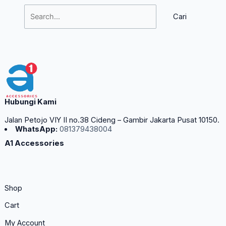
Hubungi Kami
Jalan Petojo VIY II no.38 Cideng – Gambir Jakarta Pusat 10150.
WhatsApp:
081379438004
A1 Accessories
Shop
Cart
My Account