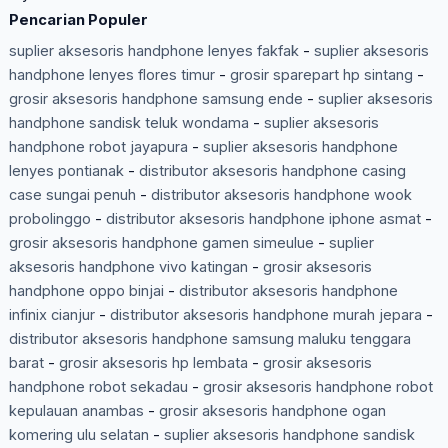
Pencarian Populer
suplier aksesoris handphone lenyes fakfak
-
suplier aksesoris
handphone lenyes flores timur
-
grosir sparepart hp sintang
-
grosir aksesoris handphone samsung ende
-
suplier aksesoris
handphone sandisk teluk wondama
-
suplier aksesoris
handphone robot jayapura
-
suplier aksesoris handphone
lenyes pontianak
-
distributor aksesoris handphone casing
case sungai penuh
-
distributor aksesoris handphone wook
probolinggo
-
distributor aksesoris handphone iphone asmat
-
grosir aksesoris handphone gamen simeulue
-
suplier
aksesoris handphone vivo katingan
-
grosir aksesoris
handphone oppo binjai
-
distributor aksesoris handphone
infinix cianjur
-
distributor aksesoris handphone murah jepara
-
distributor aksesoris handphone samsung maluku tenggara
barat
-
grosir aksesoris hp lembata
-
grosir aksesoris
handphone robot sekadau
-
grosir aksesoris handphone robot
kepulauan anambas
-
grosir aksesoris handphone ogan
komering ulu selatan
-
suplier aksesoris handphone sandisk