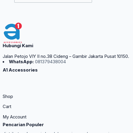
Hubungi Kami
Jalan Petojo VIY II no.38 Cideng – Gambir Jakarta Pusat 10150.
WhatsApp:
081379438004
A1 Accessories
Shop
Cart
My Account
Pencarian Populer