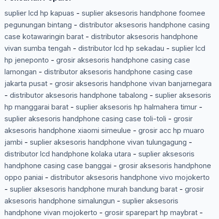
suplier lcd hp kapuas
-
suplier aksesoris handphone foomee
pegunungan bintang
-
distributor aksesoris handphone casing
case kotawaringin barat
-
distributor aksesoris handphone
vivan sumba tengah
-
distributor lcd hp sekadau
-
suplier lcd
hp jeneponto
-
grosir aksesoris handphone casing case
lamongan
-
distributor aksesoris handphone casing case
jakarta pusat
-
grosir aksesoris handphone vivan banjarnegara
-
distributor aksesoris handphone tabalong
-
suplier aksesoris
hp manggarai barat
-
suplier aksesoris hp halmahera timur
-
suplier aksesoris handphone casing case toli-toli
-
grosir
aksesoris handphone xiaomi simeulue
-
grosir acc hp muaro
jambi
-
suplier aksesoris handphone vivan tulungagung
-
distributor lcd handphone kolaka utara
-
suplier aksesoris
handphone casing case banggai
-
grosir aksesoris handphone
oppo paniai
-
distributor aksesoris handphone vivo mojokerto
-
suplier aksesoris handphone murah bandung barat
-
grosir
aksesoris handphone simalungun
-
suplier aksesoris
handphone vivan mojokerto
-
grosir sparepart hp maybrat
-