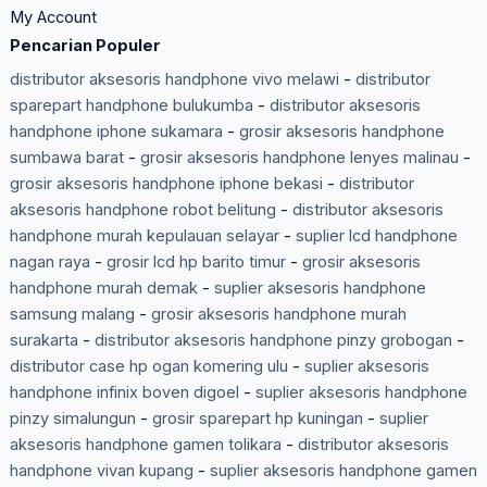
My Account
Pencarian Populer
distributor aksesoris handphone vivo melawi
-
distributor
sparepart handphone bulukumba
-
distributor aksesoris
handphone iphone sukamara
-
grosir aksesoris handphone
sumbawa barat
-
grosir aksesoris handphone lenyes malinau
-
grosir aksesoris handphone iphone bekasi
-
distributor
aksesoris handphone robot belitung
-
distributor aksesoris
handphone murah kepulauan selayar
-
suplier lcd handphone
nagan raya
-
grosir lcd hp barito timur
-
grosir aksesoris
handphone murah demak
-
suplier aksesoris handphone
samsung malang
-
grosir aksesoris handphone murah
surakarta
-
distributor aksesoris handphone pinzy grobogan
-
distributor case hp ogan komering ulu
-
suplier aksesoris
handphone infinix boven digoel
-
suplier aksesoris handphone
pinzy simalungun
-
grosir sparepart hp kuningan
-
suplier
aksesoris handphone gamen tolikara
-
distributor aksesoris
handphone vivan kupang
-
suplier aksesoris handphone gamen