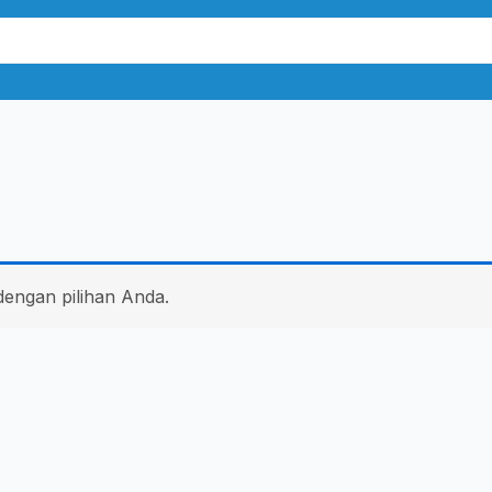
dengan pilihan Anda.