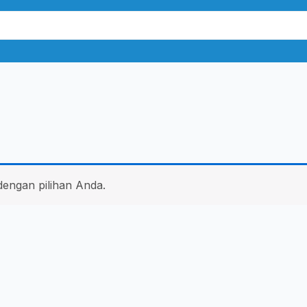
dengan pilihan Anda.