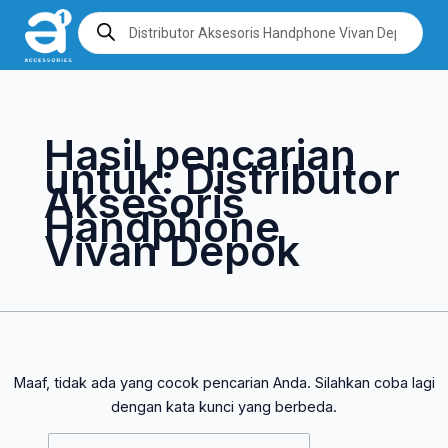
Lewati
Cari
Products
search
ke
untuk:
konten
Hasil pencarian
untuk:
Distributor
Aksesoris
Handphone
Vivan Depok
Maaf, tidak ada yang cocok pencarian Anda. Silahkan coba lagi
dengan kata kunci yang berbeda.