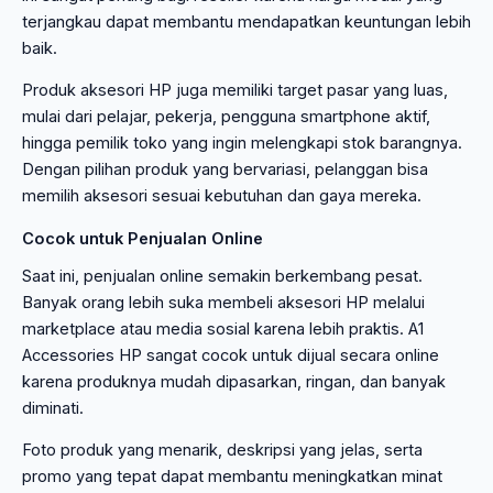
terjangkau dapat membantu mendapatkan keuntungan lebih
baik.
Produk aksesori HP juga memiliki target pasar yang luas,
mulai dari pelajar, pekerja, pengguna smartphone aktif,
hingga pemilik toko yang ingin melengkapi stok barangnya.
Dengan pilihan produk yang bervariasi, pelanggan bisa
memilih aksesori sesuai kebutuhan dan gaya mereka.
Cocok untuk Penjualan Online
Saat ini, penjualan online semakin berkembang pesat.
Banyak orang lebih suka membeli aksesori HP melalui
marketplace atau media sosial karena lebih praktis. A1
Accessories HP sangat cocok untuk dijual secara online
karena produknya mudah dipasarkan, ringan, dan banyak
diminati.
Foto produk yang menarik, deskripsi yang jelas, serta
promo yang tepat dapat membantu meningkatkan minat