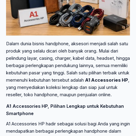
Dalam dunia bisnis handphone, aksesori menjadi salah satu
produk yang selalu dicari oleh banyak orang. Mulai dari
pelindung layar, casing, charger, kabel data, headset, hingga
berbagai perlengkapan pendukung lainnya, semua memiliki
kebutuhan pasar yang tinggi. Salah satu pilihan terbaik untuk
memenuhi kebutuhan tersebut adalah
A1 Accessories HP
,
yang menyediakan koleksi lengkap dan siap jual untuk
reseller, toko handphone, maupun penjualan online.
A1 Accessories HP, Pilihan Lengkap untuk Kebutuhan
Smartphone
A1 Accessories HP hadir sebagai solusi bagi Anda yang ingin
mendapatkan berbagai perlengkapan handphone dalam