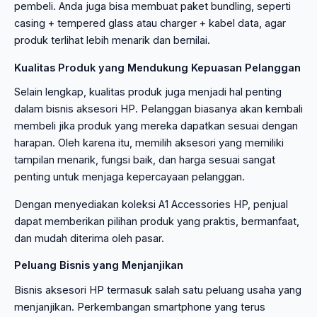
pembeli. Anda juga bisa membuat paket bundling, seperti
casing + tempered glass atau charger + kabel data, agar
produk terlihat lebih menarik dan bernilai.
Kualitas Produk yang Mendukung Kepuasan Pelanggan
Selain lengkap, kualitas produk juga menjadi hal penting
dalam bisnis aksesori HP. Pelanggan biasanya akan kembali
membeli jika produk yang mereka dapatkan sesuai dengan
harapan. Oleh karena itu, memilih aksesori yang memiliki
tampilan menarik, fungsi baik, dan harga sesuai sangat
penting untuk menjaga kepercayaan pelanggan.
Dengan menyediakan koleksi A1 Accessories HP, penjual
dapat memberikan pilihan produk yang praktis, bermanfaat,
dan mudah diterima oleh pasar.
Peluang Bisnis yang Menjanjikan
Bisnis aksesori HP termasuk salah satu peluang usaha yang
menjanjikan. Perkembangan smartphone yang terus