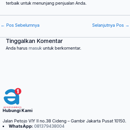
terbaik untuk menunjang penjualan Anda.
←
Pos Sebelumnya
Selanjutnya Pos
→
Tinggalkan Komentar
Anda harus
masuk
untuk berkomentar.
Hubungi Kami
Jalan Petojo VIY II no.38 Cideng – Gambir Jakarta Pusat 10150.
WhatsApp:
081379438004