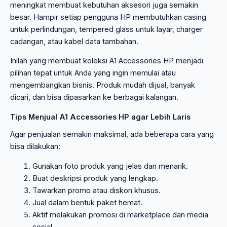
meningkat membuat kebutuhan aksesori juga semakin
besar. Hampir setiap pengguna HP membutuhkan casing
untuk perlindungan, tempered glass untuk layar, charger
cadangan, atau kabel data tambahan.
Inilah yang membuat koleksi A1 Accessories HP menjadi
pilihan tepat untuk Anda yang ingin memulai atau
mengembangkan bisnis. Produk mudah dijual, banyak
dicari, dan bisa dipasarkan ke berbagai kalangan.
Tips Menjual A1 Accessories HP agar Lebih Laris
Agar penjualan semakin maksimal, ada beberapa cara yang
bisa dilakukan:
Gunakan foto produk yang jelas dan menarik.
Buat deskripsi produk yang lengkap.
Tawarkan promo atau diskon khusus.
Jual dalam bentuk paket hemat.
Aktif melakukan promosi di marketplace dan media
sosial.