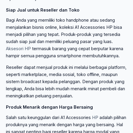
Siap Jual untuk Reseller dan Toko
Bagi Anda yang memiliki toko handphone atau sedang
menjalankan bisnis online, koleksi A1 Accessories HP bisa
menjadi pilihan yang tepat. Produk-produk yang tersedia
sudah siap jual dan memiliki peluang pasar yang luas.
Aksesori HP
termasuk barang yang cepat berputar karena
hampir semua pengguna smartphone membutuhkannya.
Reseller dapat menjual produk ini melalui berbagai platform,
seperti marketplace, media sosial, toko offline, maupun
sistem broadcast kepada pelanggan. Dengan produk yang
lengkap, Anda bisa lebih mudah menarik minat pembeli dan
meningkatkan peluang penjualan.
Produk Menarik dengan Harga Bersaing
Salah satu keunggulan dari A1 Accessories
HP
adalah pilihan
produknya yang menarik dengan harga yang bersaing. Hal
ini sangat penting bagi reseller karena harga modal yang