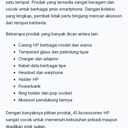
satu tempat. Produk yang tersedia sangat beragam dan
cocok untuk berbagai jenis smartphone. Dengan koleksi
yang lengkap, pembeli tidak perlu bingung mencari aksesori
dari tempat berbeda.
Beberapa produk yang banyak dicari antara lain:
Casing HP berbagai model dan warna
Tempered glass dan pelindung layar
Charger dan adaptor
Kabel data berbagai tipe
Headset dan earphone
Holder HP
Powerbank
Ring holder dan pop socket
Aksesori pendukung lainnya
Dengan banyaknya pilihan produk, A1 Accessories HP
sangat cocok untuk memenuhi kebutuhan pribadi maupun
dijadikan stok jualan.