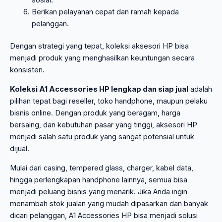
Berikan pelayanan cepat dan ramah kepada
pelanggan.
Dengan strategi yang tepat, koleksi aksesori HP bisa
menjadi produk yang menghasilkan keuntungan secara
konsisten.
Koleksi A1 Accessories HP lengkap dan siap jual
adalah
pilihan tepat bagi reseller, toko handphone, maupun pelaku
bisnis online. Dengan produk yang beragam, harga
bersaing, dan kebutuhan pasar yang tinggi, aksesori HP
menjadi salah satu produk yang sangat potensial untuk
dijual.
Mulai dari casing, tempered glass, charger, kabel data,
hingga perlengkapan handphone lainnya, semua bisa
menjadi peluang bisnis yang menarik. Jika Anda ingin
menambah stok jualan yang mudah dipasarkan dan banyak
dicari pelanggan, A1 Accessories HP bisa menjadi solusi