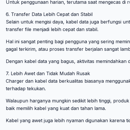
Untuk penggunaan harian, terutama saat mengecas di ru
6. Transfer Data Lebih Cepat dan Stabil
Selain untuk mengisi daya, kabel data juga berfungsi u
transfer file menjadi lebih cepat dan stabil.
Hal ini sangat penting bagi pengguna yang sering memin
gagal terkirim, atau proses transfer berjalan sangat lamb
Dengan kabel data yang bagus, aktivitas memindahkan d
7. Lebih Awet dan Tidak Mudah Rusak
Charger dan kabel data berkualitas biasanya menggunaka
terhadap tekukan.
Walaupun harganya mungkin sedikit lebih tinggi, produk
baik memilih kabel yang kuat dan tahan lama.
Kabel yang awet juga lebih nyaman digunakan karena ti