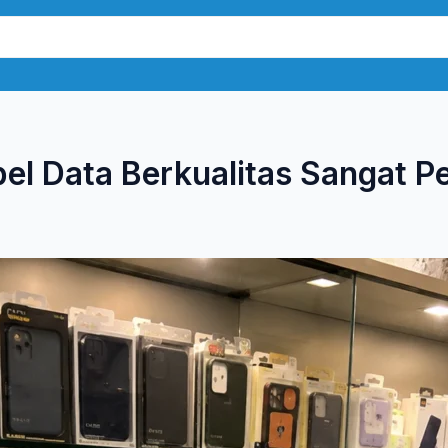
l Data Berkualitas Sangat P