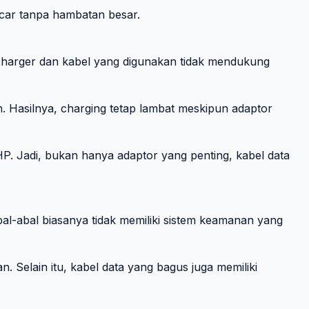
ncar tanpa hambatan besar.
a charger dan kabel yang digunakan tidak mendukung
 Hasilnya, charging tetap lambat meskipun adaptor
P. Jadi, bukan hanya adaptor yang penting, kabel data
al-abal biasanya tidak memiliki sistem keamanan yang
 Selain itu, kabel data yang bagus juga memiliki