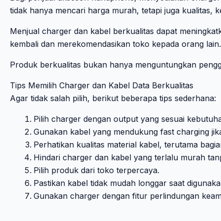
tidak hanya mencari harga murah, tetapi juga kualitas,
Menjual charger dan kabel berkualitas dapat meningkat
kembali dan merekomendasikan toko kepada orang lain.
Produk berkualitas bukan hanya menguntungkan penggu
Tips Memilih Charger dan Kabel Data Berkualitas
Agar tidak salah pilih, berikut beberapa tips sederhana:
Pilih charger dengan output yang sesuai kebutuh
Gunakan kabel yang mendukung fast charging jika 
Perhatikan kualitas material kabel, terutama bagia
Hindari charger dan kabel yang terlalu murah tanpa
Pilih produk dari toko terpercaya.
Pastikan kabel tidak mudah longgar saat digunaka
Gunakan charger dengan fitur perlindungan keama