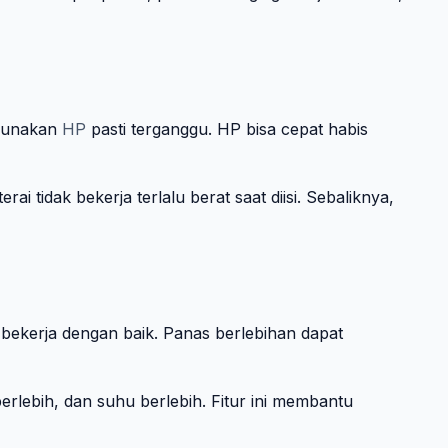
ggunakan
HP
pasti terganggu. HP bisa cepat habis
 tidak bekerja terlalu berat saat diisi. Sebaliknya,
k bekerja dengan baik. Panas berlebihan dapat
erlebih, dan suhu berlebih. Fitur ini membantu