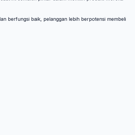
an berfungsi baik, pelanggan lebih berpotensi membeli