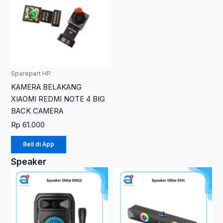
Sparepart HP
KAMERA BELAKANG
XIAOMI REDMI NOTE 4 BIG
BACK CAMERA
Rp
61.000
Beli di App
Speaker