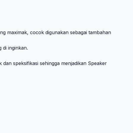
ang maximak, cocok digunakan sebagai tambahan
di inginkan.
 dan speksifikasi sehingga menjadikan Speaker