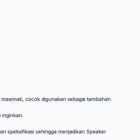
g maximak, cocok digunakan sebagai tambahan
 inginkan.
an speksifikasi sehingga menjadikan Speaker