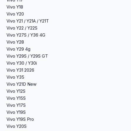
Vivo Y17
Vivo Y18
Vivo Y20
Vivo Y21 / Y21A / Y21T
Vivo Y22 / Y22S
Vivo Y27S / Y36 4G
Vivo Y28
Vivo Y29 4g
Vivo Y29S / Y29S GT
Vivo Y30 / Y30i
Vivo Y31 2026
Vivo Y35
Vivo Y21D New
Vivo Y12S
Vivo Y15S
Vivo Y17S
Vivo Y19S
Vivo Y19S Pro
Vivo Y20S