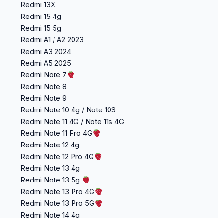
Redmi 13X
Redmi 15 4g
Redmi 15 5g
Redmi A1 / A2 2023
Redmi A3 2024
Redmi A5 2025
Redmi Note 7
Redmi Note 8
Redmi Note 9
Redmi Note 10 4g / Note 10S
Redmi Note 11 4G / Note 11s 4G
Redmi Note 11 Pro 4G
Redmi Note 12 4g
Redmi Note 12 Pro 4G
Redmi Note 13 4g
Redmi Note 13 5g
Redmi Note 13 Pro 4G
Redmi Note 13 Pro 5G
Redmi Note 14 4g