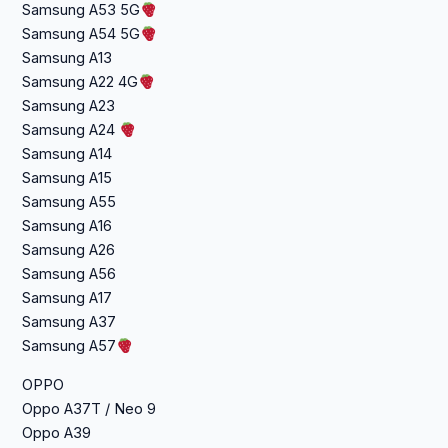
Samsung A53 5G
Samsung A54 5G
Samsung A13
Samsung A22 4G
Samsung A23
Samsung A24
Samsung A14
Samsung A15
Samsung A55
Samsung A16
Samsung A26
Samsung A56
Samsung A17
Samsung A37
Samsung A57
OPPO
Oppo A37T / Neo 9
Oppo A39