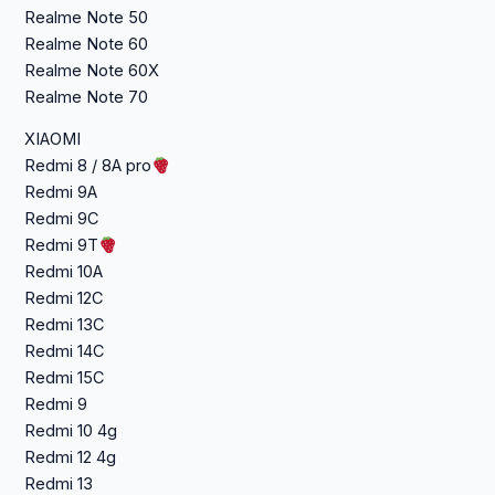
Realme Note 50
Realme Note 60
Realme Note 60X
Realme Note 70
XIAOMI
Redmi 8 / 8A pro
Redmi 9A
Redmi 9C
Redmi 9T
Redmi 10A
Redmi 12C
Redmi 13C
Redmi 14C
Redmi 15C
Redmi 9
Redmi 10 4g
Redmi 12 4g
Redmi 13