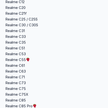
Realme C12
Realme C20
Realme C21Y
Realme C25 / C25S
Realme C30 / C30S
Realme C31
Realme C33
Realme C35
Realme C51
Realme C53
Realme C55
Realme C61
Realme C63
Realme C71
Realme C73
Realme C75
Realme C75X
Realme C85
Realme C85 Pro