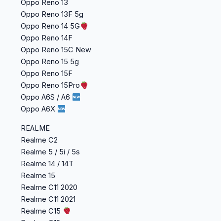
Oppo Reno 13
Oppo Reno 13F 5g
Oppo Reno 14 5G
Oppo Reno 14F
Oppo Reno 15C New
Oppo Reno 15 5g
Oppo Reno 15F
Oppo Reno 15Pro
Oppo A6S / A6
Oppo A6X
REALME
Realme C2
Realme 5 / 5i / 5s
Realme 14 / 14T
Realme 15
Realme C11 2020
Realme C11 2021
Realme C15