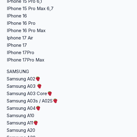
IPhone 15 Pro 6,1
IPhone 15 Pro Max 6,7
IPhone 16
IPhone 16 Pro
IPhone 16 Pro Max
Iphone 17 Air
IPhone 17
IPhone 17Pro
IPhone 17Pro Max
SAMSUNG
Samsung A02
Samsung A03
Samsung A03 Core
Samsung A03s / A02S
Samsung A04
Samsung A10
Samsung A11
Samsung A20