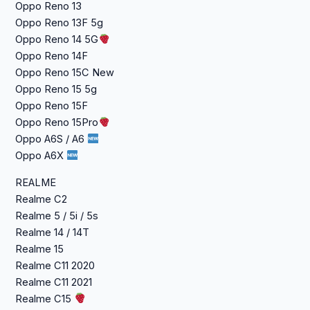
Oppo Reno 13
Oppo Reno 13F 5g
Oppo Reno 14 5G
Oppo Reno 14F
Oppo Reno 15C New
Oppo Reno 15 5g
Oppo Reno 15F
Oppo Reno 15Pro
Oppo A6S / A6
Oppo A6X
REALME
Realme C2
Realme 5 / 5i / 5s
Realme 14 / 14T
Realme 15
Realme C11 2020
Realme C11 2021
Realme C15