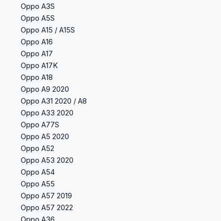
Oppo A3S
Oppo A5S
Oppo A15 / A15S
Oppo A16
Oppo A17
Oppo A17K
Oppo A18
Oppo A9 2020
Oppo A31 2020 / A8
Oppo A33 2020
Oppo A77S
Oppo A5 2020
Oppo A52
Oppo A53 2020
Oppo A54
Oppo A55
Oppo A57 2019
Oppo A57 2022
Oppo A36