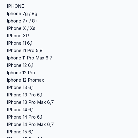
IPHONE
Iphone 7g / 8g
Iphone 7+ / 8+
IPhone X / Xs
IPhone XR
IPhone 11 6,1
IPhone 11 Pro 5,8
Iphone 11 Pro Max 6,7
IPhone 12 6,1
Iphone 12 Pro
Iphone 12 Promax
IPhone 13 6,1
IPhone 13 Pro 6,1
IPhone 13 Pro Max 6,7
IPhone 14 6,1
IPhone 14 Pro 6,1
IPhone 14 Pro Max 6,7
IPhone 15 6,1