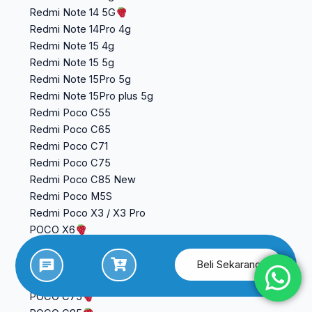
Redmi Note 14 5G
Redmi Note 14Pro 4g
Redmi Note 15 4g
Redmi Note 15 5g
Redmi Note 15Pro 5g
Redmi Note 15Pro plus 5g
Redmi Poco C55
Redmi Poco C65
Redmi Poco C71
Redmi Poco C75
Redmi Poco C85 New
Redmi Poco M5S
Redmi Poco X3 / X3 Pro
POCO X6
POCO X7
POCO C65
Beli Sekarang
POCO C71
POCO C75