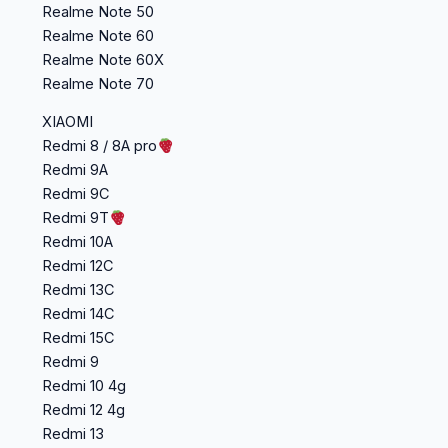
Realme Note 50
Realme Note 60
Realme Note 60X
Realme Note 70
XIAOMI
Redmi 8 / 8A pro
Redmi 9A
Redmi 9C
Redmi 9T
Redmi 10A
Redmi 12C
Redmi 13C
Redmi 14C
Redmi 15C
Redmi 9
Redmi 10 4g
Redmi 12 4g
Redmi 13