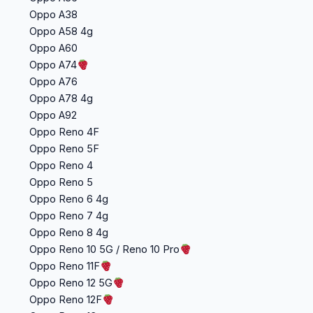
Oppo A38
Oppo A58 4g
Oppo A60
Oppo A74
Oppo A76
Oppo A78 4g
Oppo A92
Oppo Reno 4F
Oppo Reno 5F
Oppo Reno 4
Oppo Reno 5
Oppo Reno 6 4g
Oppo Reno 7 4g
Oppo Reno 8 4g
Oppo Reno 10 5G / Reno 10 Pro
Oppo Reno 11F
Oppo Reno 12 5G
Oppo Reno 12F