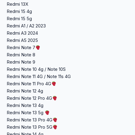
Redmi 13X
Redmi 15 4g
Redmi 15 5g
Redmi A1 / A2 2023
Redmi A3 2024
Redmi A5 2025
Redmi Note 7
Redmi Note 8
Redmi Note 9
Redmi Note 10 4g / Note 10S
Redmi Note 11 4G / Note 11s 4G
Redmi Note 11 Pro 4G
Redmi Note 12 4g
Redmi Note 12 Pro 4G
Redmi Note 13 4g
Redmi Note 13 5g
Redmi Note 13 Pro 4G
Redmi Note 13 Pro 5G
Redmi Note 14 4g