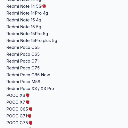
Redmi Note 14 5G
Redmi Note 14Pro 4g
Redmi Note 15 4g
Redmi Note 15 5g
Redmi Note 15Pro 5g
Redmi Note 15Pro plus 5g
Redmi Poco C55
Redmi Poco C65
Redmi Poco C71
Redmi Poco C75
Redmi Poco C85 New
Redmi Poco M5S
Redmi Poco X3 / X3 Pro
POCO X6
POCO X7
POCO C65
POCO C71
POCO C75