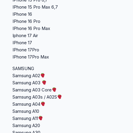
IPhone 15 Pro 6,1
IPhone 15 Pro Max 6,7
IPhone 16
IPhone 16 Pro
IPhone 16 Pro Max
Iphone 17 Air
IPhone 17
IPhone 17Pro
IPhone 17Pro Max
SAMSUNG
Samsung A02
Samsung A03
Samsung A03 Core
Samsung A03s / A02S
Samsung A04
Samsung A10
Samsung A11
Samsung A20
Samsung A30