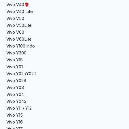
Vivo V40
Vivo V40 Lite
Vivo V50
Vivo V50Lite
Vivo V60
Vivo V60Lite
Vivo Y100 indo
Vivo Y300
Vivo Y1S
Vivo Y01
Vivo Y02 /Y02T
Vivo Y02S
Vivo Y03
Vivo Y04
Vivo Y04S
Vivo Y11 / Y12
Vivo Y15
Vivo Y16