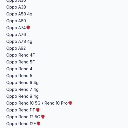
Oppo A36
Oppo A38
Oppo A58 4g
Oppo A60
Oppo A74
Oppo A76
Oppo A78 4g
Oppo A92
Oppo Reno 4F
Oppo Reno 5F
Oppo Reno 4
Oppo Reno 5
Oppo Reno 6 4g
Oppo Reno 7 4g
Oppo Reno 8 4g
Oppo Reno 10 5G / Reno 10 Pro
Oppo Reno 11F
Oppo Reno 12 5G
Oppo Reno 12F