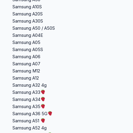
Samsung A10S
Samsung A20S
Samsung A30S
Samsung A50 / A50S
Samsung A04E
Samsung A05
Samsung A05S
Samsung A06
Samsung A07
Samsung M12
Samsung A12
Samsung A32 4g
Samsung A33
Samsung A34
Samsung A35
Samsung A36 5G
Samsung A51
Samsung A52 4g