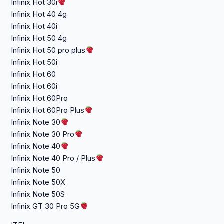
Infinix Hot 30i
Infinix Hot 40 4g
Infinix Hot 40i
Infinix Hot 50 4g
Infinix Hot 50 pro plus
Infinix Hot 50i
Infinix Hot 60
Infinix Hot 60i
Infinix Hot 60Pro
Infinix Hot 60Pro Plus
Infinix Note 30
Infinix Note 30 Pro
Infinix Note 40
Infinix Note 40 Pro / Plus
Infinix Note 50
Infinix Note 50X
Infinix Note 50S
Infinix GT 30 Pro 5G