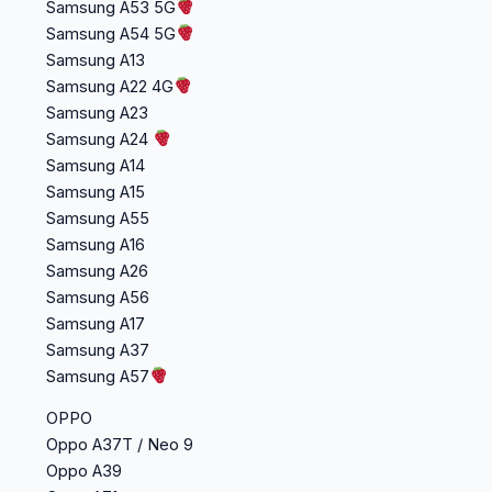
Samsung A53 5G
Samsung A54 5G
Samsung A13
Samsung A22 4G
Samsung A23
Samsung A24
Samsung A14
Samsung A15
Samsung A55
Samsung A16
Samsung A26
Samsung A56
Samsung A17
Samsung A37
Samsung A57
OPPO
Oppo A37T / Neo 9
Oppo A39