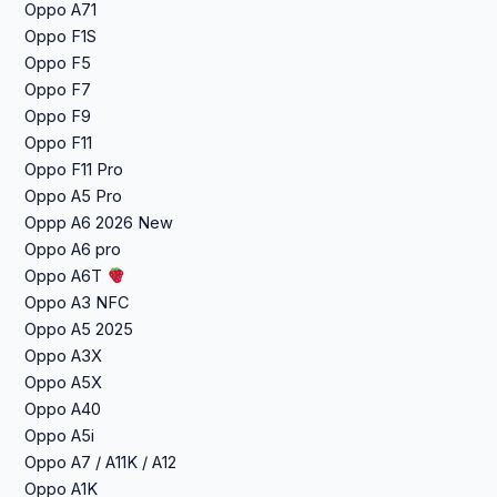
Oppo A71
Oppo F1S
Oppo F5
Oppo F7
Oppo F9
Oppo F11
Oppo F11 Pro
Oppo A5 Pro
Oppp A6 2026 New
Oppo A6 pro
Oppo A6T
Oppo A3 NFC
Oppo A5 2025
Oppo A3X
Oppo A5X
Oppo A40
Oppo A5i
Oppo A7 / A11K / A12
Oppo A1K