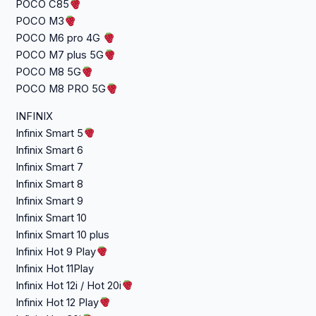
POCO C85
POCO M3
POCO M6 pro 4G
POCO M7 plus 5G
POCO M8 5G
POCO M8 PRO 5G
INFINIX
Infinix Smart 5
Infinix Smart 6
Infinix Smart 7
Infinix Smart 8
Infinix Smart 9
Infinix Smart 10
Infinix Smart 10 plus
Infinix Hot 9 Play
Infinix Hot 11Play
Infinix Hot 12i / Hot 20i
Infinix Hot 12 Play