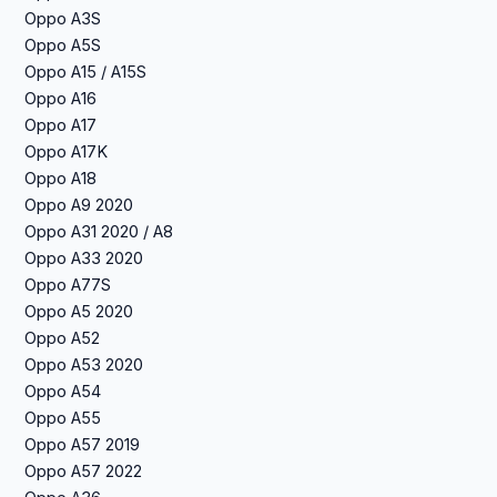
Oppo A3S
Oppo A5S
Oppo A15 / A15S
Oppo A16
Oppo A17
Oppo A17K
Oppo A18
Oppo A9 2020
Oppo A31 2020 / A8
Oppo A33 2020
Oppo A77S
Oppo A5 2020
Oppo A52
Oppo A53 2020
Oppo A54
Oppo A55
Oppo A57 2019
Oppo A57 2022