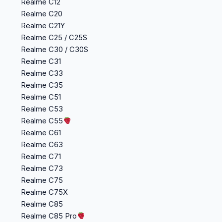
Realme C12
Realme C20
Realme C21Y
Realme C25 / C25S
Realme C30 / C30S
Realme C31
Realme C33
Realme C35
Realme C51
Realme C53
Realme C55
Realme C61
Realme C63
Realme C71
Realme C73
Realme C75
Realme C75X
Realme C85
Realme C85 Pro