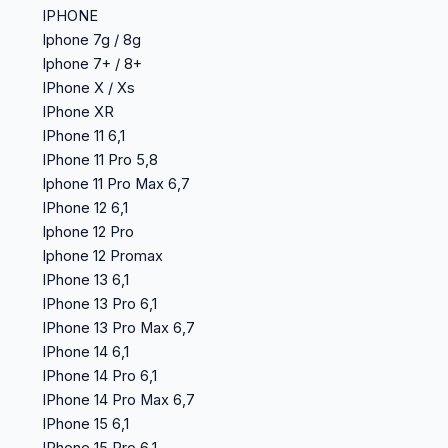
IPHONE
Iphone 7g / 8g
Iphone 7+ / 8+
IPhone X / Xs
IPhone XR
IPhone 11 6,1
IPhone 11 Pro 5,8
Iphone 11 Pro Max 6,7
IPhone 12 6,1
Iphone 12 Pro
Iphone 12 Promax
IPhone 13 6,1
IPhone 13 Pro 6,1
IPhone 13 Pro Max 6,7
IPhone 14 6,1
IPhone 14 Pro 6,1
IPhone 14 Pro Max 6,7
IPhone 15 6,1