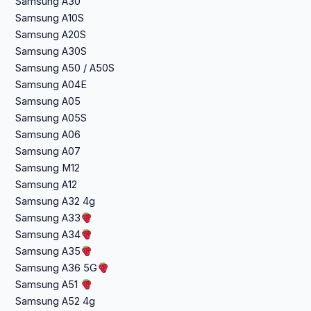
Samsung A30
Samsung A10S
Samsung A20S
Samsung A30S
Samsung A50 / A50S
Samsung A04E
Samsung A05
Samsung A05S
Samsung A06
Samsung A07
Samsung M12
Samsung A12
Samsung A32 4g
Samsung A33
Samsung A34
Samsung A35
Samsung A36 5G
Samsung A51
Samsung A52 4g