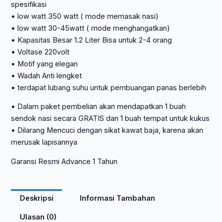
spesifikasi
• low watt 350 watt ( mode memasak nasi)
• low watt 30-45watt ( mode menghangatkan)
• Kapasitas Besar 1.2 Liter Bisa untuk 2-4 orang
• Voltase 220volt
• Motif yang elegan
• Wadah Anti lengket
• terdapat lubang suhu untuk pembuangan panas berlebih
• Dalam paket pembelian akan mendapatkan 1 buah
sendok nasi secara GRATIS dan 1 buah tempat untuk kukus
• Dilarang Mencuci dengan sikat kawat baja, karena akan
merusak lapisannya
Garansi Resmi Advance 1 Tahun
Deskripsi
Informasi Tambahan
Ulasan (0)