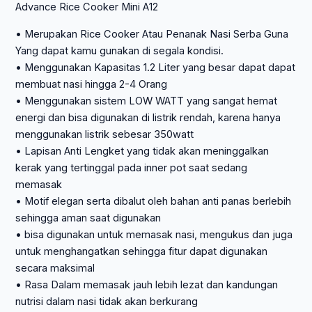
Advance Rice Cooker Mini A12
• Merupakan Rice Cooker Atau Penanak Nasi Serba Guna
Yang dapat kamu gunakan di segala kondisi.
• Menggunakan Kapasitas 1.2 Liter yang besar dapat dapat
membuat nasi hingga 2-4 Orang
• Menggunakan sistem LOW WATT yang sangat hemat
energi dan bisa digunakan di listrik rendah, karena hanya
menggunakan listrik sebesar 350watt
• Lapisan Anti Lengket yang tidak akan meninggalkan
kerak yang tertinggal pada inner pot saat sedang
memasak
• Motif elegan serta dibalut oleh bahan anti panas berlebih
sehingga aman saat digunakan
• bisa digunakan untuk memasak nasi, mengukus dan juga
untuk menghangatkan sehingga fitur dapat digunakan
secara maksimal
• Rasa Dalam memasak jauh lebih lezat dan kandungan
nutrisi dalam nasi tidak akan berkurang