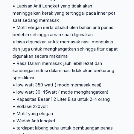
• Lapisan Anti Lengket yang tidak akan
meninggalkan kerak yang tertinggal pada inner pot
saat sedang memasak
• Motif elegan serta dibalut oleh bahan anti panas
berlebih sehingga aman saat digunakan
• bisa digunakan untuk memasak nasi, mengukus
dan juga untuk menghangatkan sehingga fitur dapat
digunakan secara maksimal
• Rasa Dalam memasak jauh lebih lezat dan
kandungan nutrisi dalam nasi tidak akan berkurang
spesifikasi
• low watt 350 watt ( mode memasak nasi)
• low watt 30-45watt ( mode menghangatkan)
• Kapasitas Besar 1.2 Liter Bisa untuk 2-4 orang
• Voltase 220volt
• Motif yang elegan
• Wadah Anti lengket
• terdapat lubang suhu untuk pembuangan panas