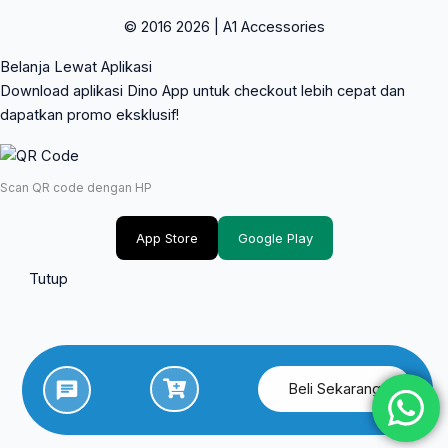
© 2016 2026 | A1 Accessories
Belanja Lewat Aplikasi
Download aplikasi Dino App untuk checkout lebih cepat dan
dapatkan promo eksklusif!
Scan QR code dengan HP
App Store
Google Play
Tutup
Beli Sekarang