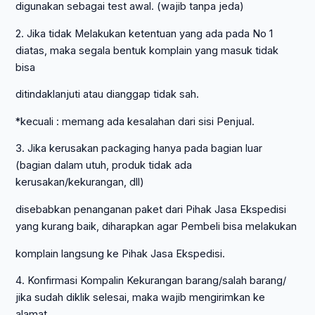
digunakan sebagai test awal. (wajib tanpa jeda)
2. Jika tidak Melakukan ketentuan yang ada pada No 1
diatas, maka segala bentuk komplain yang masuk tidak
bisa
ditindaklanjuti atau dianggap tidak sah.
*kecuali : memang ada kesalahan dari sisi Penjual.
3. Jika kerusakan packaging hanya pada bagian luar
(bagian dalam utuh, produk tidak ada
kerusakan/kekurangan, dll)
disebabkan penanganan paket dari Pihak Jasa Ekspedisi
yang kurang baik, diharapkan agar Pembeli bisa melakukan
komplain langsung ke Pihak Jasa Ekspedisi.
4. Konfirmasi Kompalin Kekurangan barang/salah barang/
jika sudah diklik selesai, maka wajib mengirimkan ke
alamat