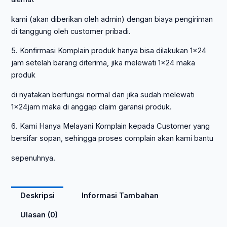
kami (akan diberikan oleh admin) dengan biaya pengiriman
di tanggung oleh customer pribadi.
5. Konfirmasi Komplain produk hanya bisa dilakukan 1×24
jam setelah barang diterima, jika melewati 1×24 maka
produk
di nyatakan berfungsi normal dan jika sudah melewati
1x24jam maka di anggap claim garansi produk.
6. Kami Hanya Melayani Komplain kepada Customer yang
bersifar sopan, sehingga proses complain akan kami bantu
sepenuhnya.
Deskripsi
Informasi Tambahan
Ulasan (0)