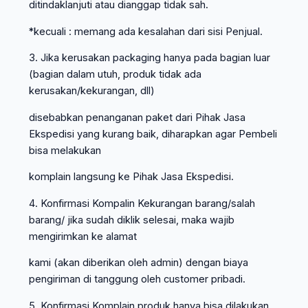
ditindaklanjuti atau dianggap tidak sah.
*kecuali : memang ada kesalahan dari sisi Penjual.
3. Jika kerusakan packaging hanya pada bagian luar
(bagian dalam utuh, produk tidak ada
kerusakan/kekurangan, dll)
disebabkan penanganan paket dari Pihak Jasa
Ekspedisi yang kurang baik, diharapkan agar Pembeli
bisa melakukan
komplain langsung ke Pihak Jasa Ekspedisi.
4. Konfirmasi Kompalin Kekurangan barang/salah
barang/ jika sudah diklik selesai, maka wajib
mengirimkan ke alamat
kami (akan diberikan oleh admin) dengan biaya
pengiriman di tanggung oleh customer pribadi.
5. Konfirmasi Komplain produk hanya bisa dilakukan