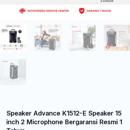
Speaker Advance K1512-E Speaker 15
inch 2 Microphone Bergaransi Resmi 1