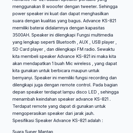
menggunakan 8 wooofer dengan tweeter. Sehingga
power speaker ini kuat dan dapat menghasilkan
suara dengan kualitas yang bagus. Advance KS-821
memiliki baterai didalamnya dengan kapasitas
3500AH. Speaker ini dilengkapi Fungsi multimedia
yang lengkap seperti Bluetooth , AUX , USB player ,
SD Card player , dan dilengkapi FM radio. Sewaktu
kita membeli speaker Advance KS-821 ini maka kita
akan mendapatkan 1 buah Mic wireless , yang dapat
kita gunakan untuk berbicara maupun untuk
bernyanyi. Speaker ini memiliki fungsi recording dan
dilengkapi juga dengan remote control. Pada bagian
depan speaker terdapat lampu disco LED , sehingga
menambah keindahan speaker advance KS-821 .
Terdapat remote yang dapat di gunakan untuk
mengoperasikan speaker dari jarak jauh.
Spesifikasi Speaker Advance KS-821 adalah :
Suara Super Mantap