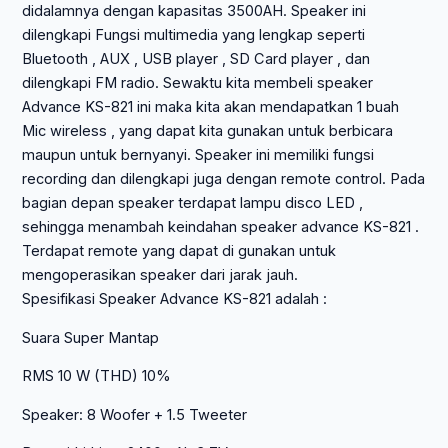
didalamnya dengan kapasitas 3500AH. Speaker ini
dilengkapi Fungsi multimedia yang lengkap seperti
Bluetooth , AUX , USB player , SD Card player , dan
dilengkapi FM radio. Sewaktu kita membeli speaker
Advance KS-821 ini maka kita akan mendapatkan 1 buah
Mic wireless , yang dapat kita gunakan untuk berbicara
maupun untuk bernyanyi. Speaker ini memiliki fungsi
recording dan dilengkapi juga dengan remote control. Pada
bagian depan speaker terdapat lampu disco LED ,
sehingga menambah keindahan speaker advance KS-821 .
Terdapat remote yang dapat di gunakan untuk
mengoperasikan speaker dari jarak jauh.
Spesifikasi Speaker Advance KS-821 adalah :
Suara Super Mantap
RMS 10 W (THD) 10%
Speaker: 8 Woofer + 1.5 Tweeter