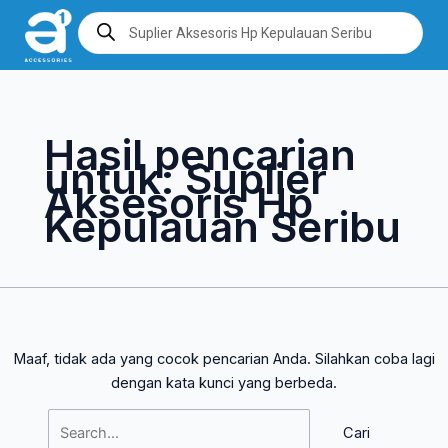
Lewati
Cari
Products
search
ke
untuk:
konten
Hasil pencarian
untuk:
Suplier
Aksesoris Hp
Kepulauan Seribu
Maaf, tidak ada yang cocok pencarian Anda. Silahkan coba lagi
dengan kata kunci yang berbeda.