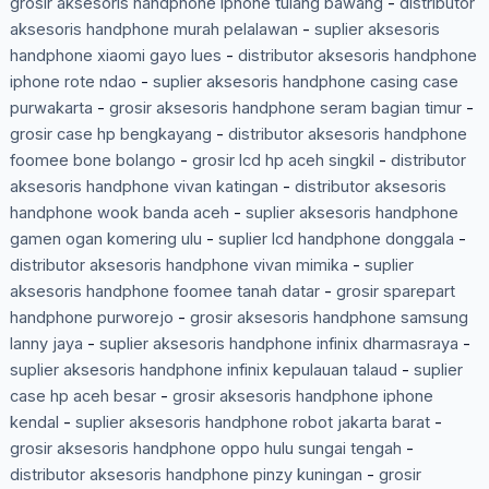
grosir aksesoris handphone iphone tulang bawang
-
distributor
aksesoris handphone murah pelalawan
-
suplier aksesoris
handphone xiaomi gayo lues
-
distributor aksesoris handphone
iphone rote ndao
-
suplier aksesoris handphone casing case
purwakarta
-
grosir aksesoris handphone seram bagian timur
-
grosir case hp bengkayang
-
distributor aksesoris handphone
foomee bone bolango
-
grosir lcd hp aceh singkil
-
distributor
aksesoris handphone vivan katingan
-
distributor aksesoris
handphone wook banda aceh
-
suplier aksesoris handphone
gamen ogan komering ulu
-
suplier lcd handphone donggala
-
distributor aksesoris handphone vivan mimika
-
suplier
aksesoris handphone foomee tanah datar
-
grosir sparepart
handphone purworejo
-
grosir aksesoris handphone samsung
lanny jaya
-
suplier aksesoris handphone infinix dharmasraya
-
suplier aksesoris handphone infinix kepulauan talaud
-
suplier
case hp aceh besar
-
grosir aksesoris handphone iphone
kendal
-
suplier aksesoris handphone robot jakarta barat
-
grosir aksesoris handphone oppo hulu sungai tengah
-
distributor aksesoris handphone pinzy kuningan
-
grosir