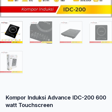
Kompor Induksi Advance IDC-200 600
watt Touchscreen