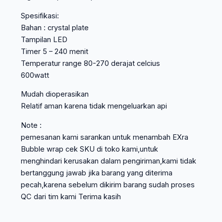
Spesifikasi:
Bahan : crystal plate
Tampilan LED
Timer 5 – 240 menit
Temperatur range 80-270 derajat celcius
600watt
Mudah dioperasikan
Relatif aman karena tidak mengeluarkan api
Note :
pemesanan kami sarankan untuk menambah EXra
Bubble wrap cek SKU di toko kami,untuk
menghindari kerusakan dalam pengiriman,kami tidak
bertanggung jawab jika barang yang diterima
pecah,karena sebelum dikirim barang sudah proses
QC dari tim kami Terima kasih