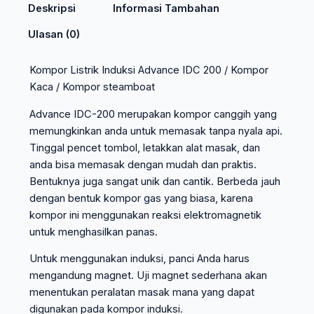
Deskripsi
Informasi Tambahan
Ulasan (0)
Kompor Listrik Induksi Advance IDC 200 / Kompor
Kaca / Kompor steamboat
Advance IDC-200 merupakan kompor canggih yang
memungkinkan anda untuk memasak tanpa nyala api.
Tinggal pencet tombol, letakkan alat masak, dan
anda bisa memasak dengan mudah dan praktis.
Bentuknya juga sangat unik dan cantik. Berbeda jauh
dengan bentuk kompor gas yang biasa, karena
kompor ini menggunakan reaksi elektromagnetik
untuk menghasilkan panas.
Untuk menggunakan induksi, panci Anda harus
mengandung magnet. Uji magnet sederhana akan
menentukan peralatan masak mana yang dapat
digunakan pada kompor induksi.